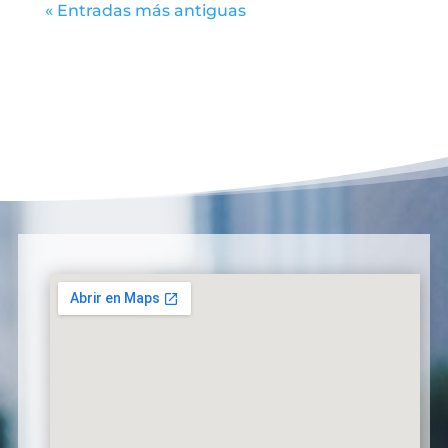
« Entradas más antiguas