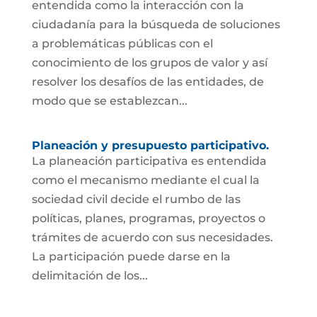
entendida como la interacción con la
ciudadanía para la búsqueda de soluciones
a problemáticas públicas con el
conocimiento de los grupos de valor y así
resolver los desafíos de las entidades, de
modo que se establezcan...
Planeación y presupuesto participativo.
La planeación participativa es entendida
como el mecanismo mediante el cual la
sociedad civil decide el rumbo de las
políticas, planes, programas, proyectos o
trámites de acuerdo con sus necesidades.
La participación puede darse en la
delimitación de los...