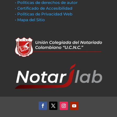
• Políticas de derechos de autor
• Certificado de Accesibilidad
• Políticas de Privacidad Web
• Mapa del Sitio