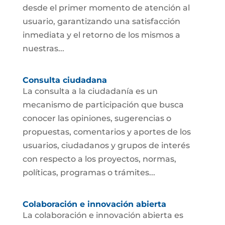
desde el primer momento de atención al
usuario, garantizando una satisfacción
inmediata y el retorno de los mismos a
nuestras...
Consulta ciudadana
La consulta a la ciudadanía es un
mecanismo de participación que busca
conocer las opiniones, sugerencias o
propuestas, comentarios y aportes de los
usuarios, ciudadanos y grupos de interés
con respecto a los proyectos, normas,
políticas, programas o trámites...
Colaboración e innovación abierta
La colaboración e innovación abierta es