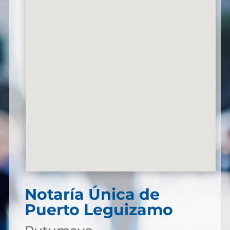
Notaría Única de
Puerto Leguizamo