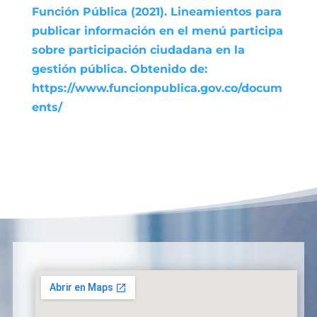
Función Pública (2021). Lineamientos para
publicar información en el menú participa
sobre participación ciudadana en la
gestión pública. Obtenido de:
https://www.funcionpublica.gov.co/docum
ents/