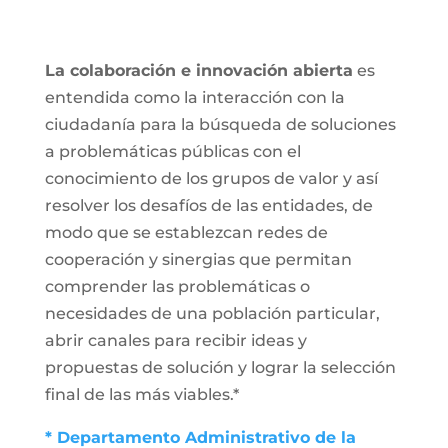
La colaboración e innovación abierta
es
entendida como la interacción con la
ciudadanía para la búsqueda de soluciones
a problemáticas públicas con el
conocimiento de los grupos de valor y así
resolver los desafíos de las entidades, de
modo que se establezcan redes de
cooperación y sinergias que permitan
comprender las problemáticas o
necesidades de una población particular,
abrir canales para recibir ideas y
propuestas de solución y lograr la selección
final de las más viables.*
* Departamento Administrativo de la