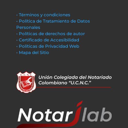
• Términos y condiciones
• Política de Tratamiento de Datos
Personales
• Políticas de derechos de autor
• Certificado de Accesibilidad
• Políticas de Privacidad Web
• Mapa del Sitio