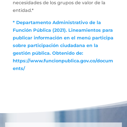
necesidades de los grupos de valor de la
entidad.*
* Departamento Administrativo de la
Función Pública (2021). Lineamientos para
publicar información en el menú participa
sobre participación ciudadana en la
gestión pública. Obtenido de:
https://www.funcionpublica.gov.co/docum
ents/