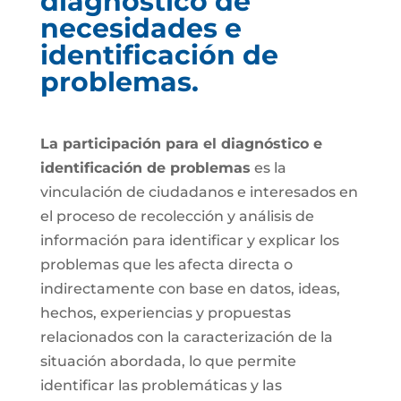
diagnóstico de
necesidades e
identificación de
problemas.
La participación para el diagnóstico e
identificación de problemas
es la
vinculación de ciudadanos e interesados en
el proceso de recolección y análisis de
información para identificar y explicar los
problemas que les afecta directa o
indirectamente con base en datos, ideas,
hechos, experiencias y propuestas
relacionados con la caracterización de la
situación abordada, lo que permite
identificar las problemáticas y las