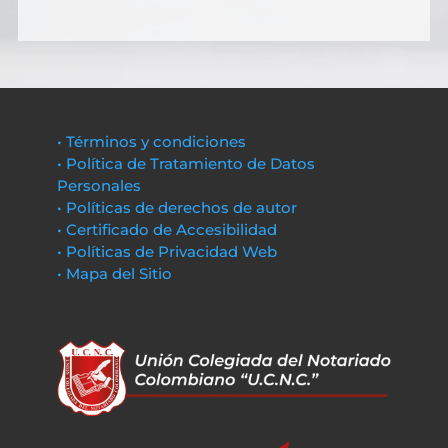
• Términos y condiciones
• Política de Tratamiento de Datos
Personales
• Políticas de derechos de autor
• Certificado de Accesibilidad
• Políticas de Privacidad Web
• Mapa del Sitio