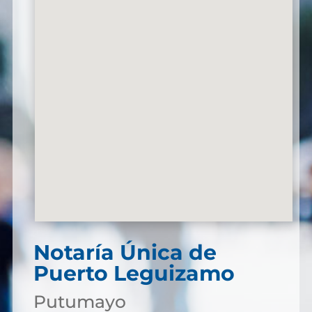
Notaría Única de
Puerto Leguizamo
Putumayo