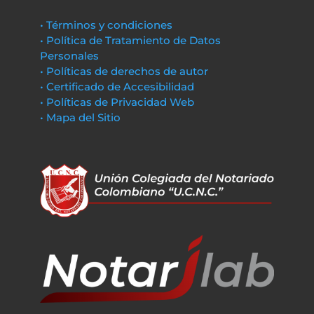
• Términos y condiciones
• Política de Tratamiento de Datos
Personales
• Políticas de derechos de autor
• Certificado de Accesibilidad
• Políticas de Privacidad Web
• Mapa del Sitio