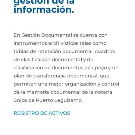
gestión de la
información.
En Gestión Documental se cuenta con
instrumentos archivísticos tales como
tablas de retención documental, cuadros
de clasificación documental y de
clasificación de documentos de apoyo y un
plan de transferencia documental, que
permiten una mejor organización y control
de la memoria documental de la notaria
única de Puerto Leguizamo.
REGISTRO DE ACTIVOS